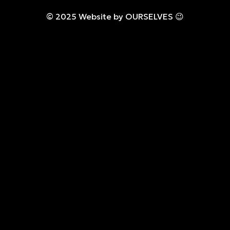
© 2025 Website by OURSELVES 😉