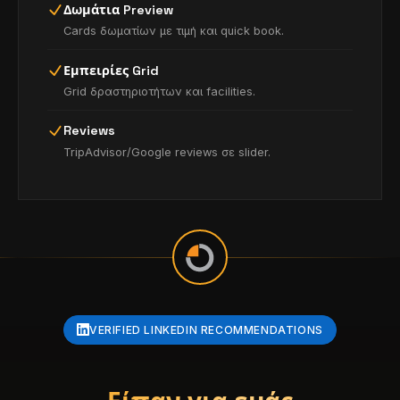
Δωμάτια Preview
Cards δωματίων με τιμή και quick book.
Εμπειρίες Grid
Grid δραστηριοτήτων και facilities.
Reviews
TripAdvisor/Google reviews σε slider.
VERIFIED LINKEDIN RECOMMENDATIONS