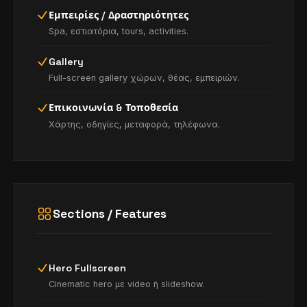
Εμπειρίες / Δραστηριότητες
Spa, εστιατόρια, tours, activities.
Gallery
Full-screen gallery χώρων, θέας, εμπειριών.
Επικοινωνία & Τοποθεσία
Χάρτης, οδηγίες, μεταφορά, τηλέφωνα.
Sections / Features
Hero Fullscreen
Cinematic hero με video ή slideshow.