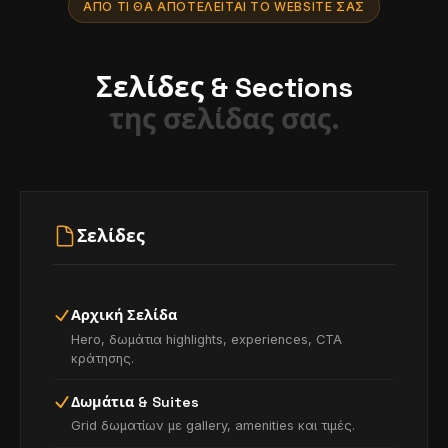
ΑΠΌ ΤΙ ΘΑ ΑΠΟΤΕΛΕΊΤΑΙ ΤΟ WEBSITE ΣΑΣ
Σελίδες & Sections
της σελίδας σας.
Σελίδες
Αρχική Σελίδα
Hero, δωμάτια highlights, experiences, CTA
κράτησης.
Δωμάτια & Suites
Grid δωματίων με gallery, amenities και τιμές.