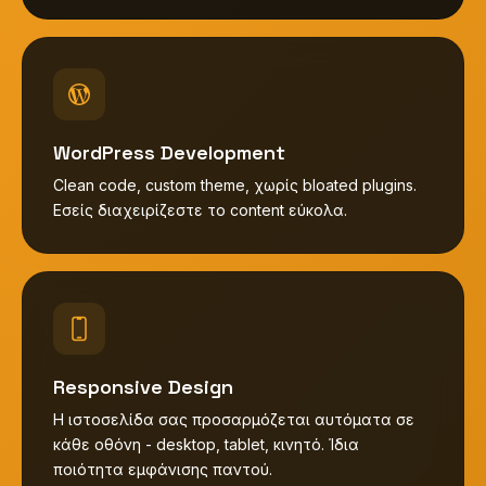
WordPress Development
Clean code, custom theme, χωρίς bloated plugins.
Εσείς διαχειρίζεστε το content εύκολα.
Responsive Design
Η ιστοσελίδα σας προσαρμόζεται αυτόματα σε
κάθε οθόνη - desktop, tablet, κινητό. Ίδια
ποιότητα εμφάνισης παντού.