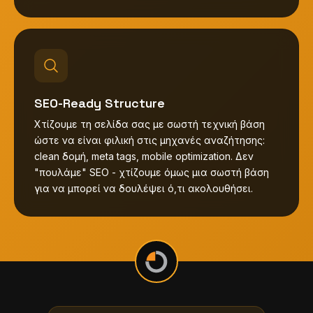
SEO-Ready Structure
Χτίζουμε τη σελίδα σας με σωστή τεχνική βάση
ώστε να είναι φιλική στις μηχανές αναζήτησης:
clean δομή, meta tags, mobile optimization. Δεν
"πουλάμε" SEO - χτίζουμε όμως μια σωστή βάση
για να μπορεί να δουλέψει ό,τι ακολουθήσει.