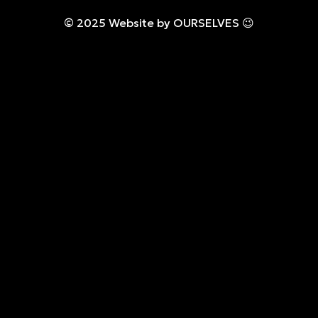
© 2025 Website by OURSELVES 😉